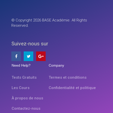
© Copyright 2026 BASE Académie. All Rights
Reserved.
Suivez-nous sur
Need Help?
Company
Tests Gratuits
Termes et conditions
Les Cours
Confidentialité et politique
À propos de nous
Contactez-nous